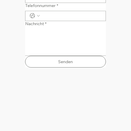
Telefonnummer
*
Nachricht
*
Senden